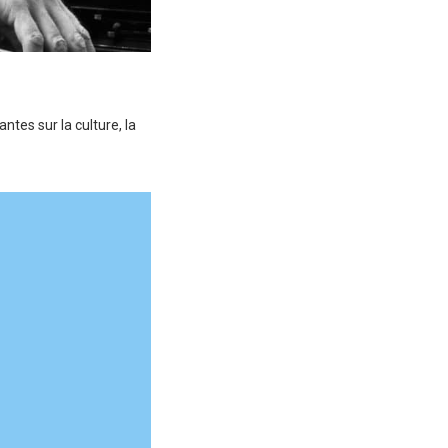
ntes sur la culture, la