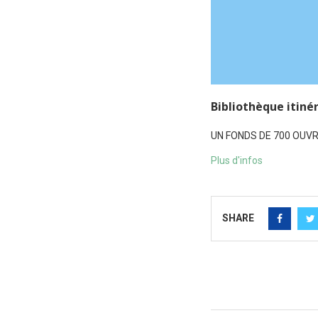
Bibliothèque itiné
UN FONDS DE 700 OUVRAG
Plus d'infos
SHARE