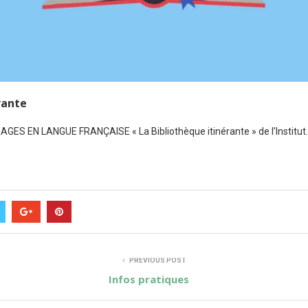
rante
ES EN LANGUE FRANÇAISE « La Bibliothèque itinérante » de l’Institut
PREVIOUS POST
Infos pratiques