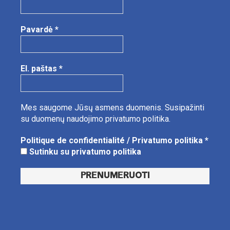
Pavardė
*
El. paštas
*
Mes saugome Jūsų asmens duomenis.
Susipažinti
su duomenų naudojimo privatumo politika.
Politique de confidentialité / Privatumo politika
*
Sutinku su privatumo politika