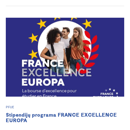
PFUE
Stipendijų programa FRANCE EXCELLENCE
EUROPA