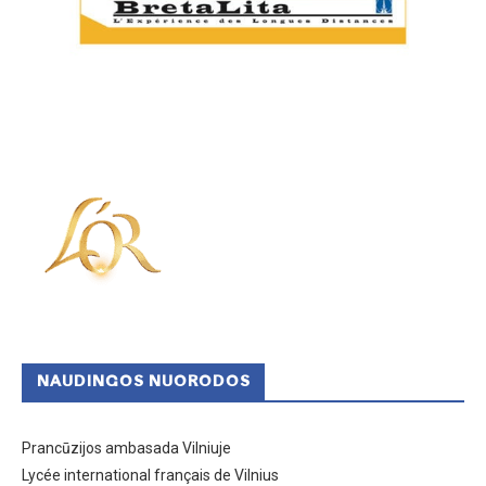
NAUDINGOS NUORODOS
Prancūzijos ambasada Vilniuje
Lycée international français de Vilnius