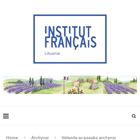
Home
Archyvai
Valanda su pasaka archyvai