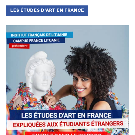
LES ÉTUDES D’ART EN FRANCE