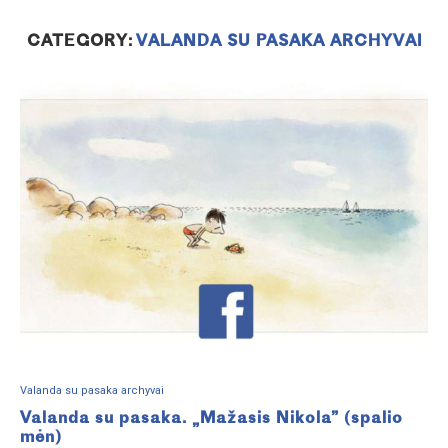
CATEGORY:
VALANDA SU PASAKA ARCHYVAI
Valanda su pasaka archyvai
Valanda su pasaka. „Mažasis Nikola” (spalio
mėn)