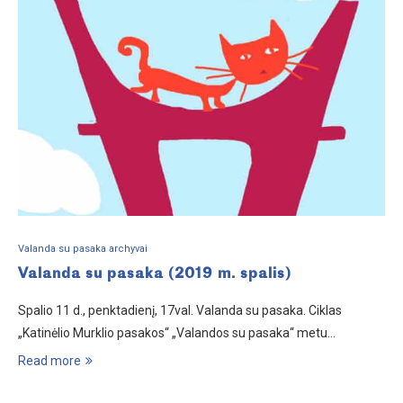
Valanda su pasaka archyvai
Valanda su pasaka (2019 m. spalis)
Spalio 11 d., penktadienį, 17val. Valanda su pasaka. Ciklas
„Katinėlio Murklio pasakos“ „Valandos su pasaka“ metu…
Read more