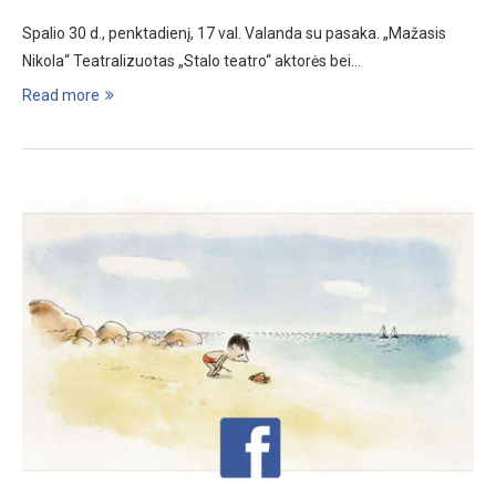
Spalio 30 d., penktadienį, 17 val. Valanda su pasaka. „Mažasis
Nikola“ Teatralizuotas „Stalo teatro“ aktorės bei…
Read more