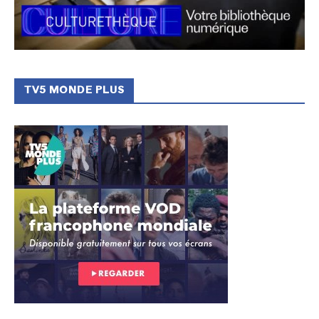
TV5 MONDE PLUS