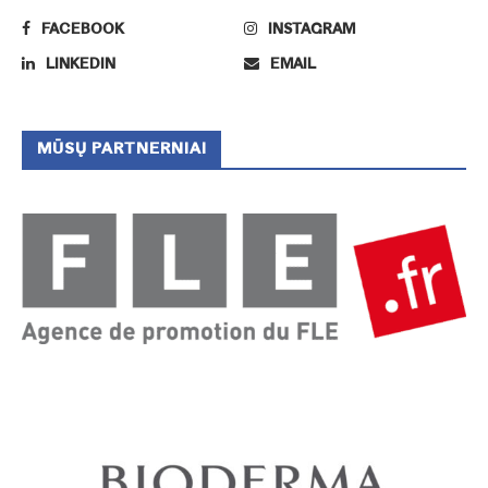
FACEBOOK
INSTAGRAM
LINKEDIN
EMAIL
MŪSŲ PARTNERNIAI