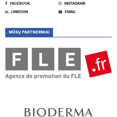
FACEBOOK
INSTAGRAM
LINKEDIN
EMAIL
MŪSŲ PARTNERNIAI