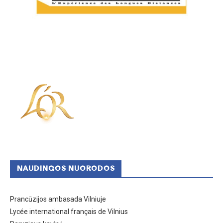
NAUDINGOS NUORODOS
Prancūzijos ambasada Vilniuje
Lycée international français de Vilnius