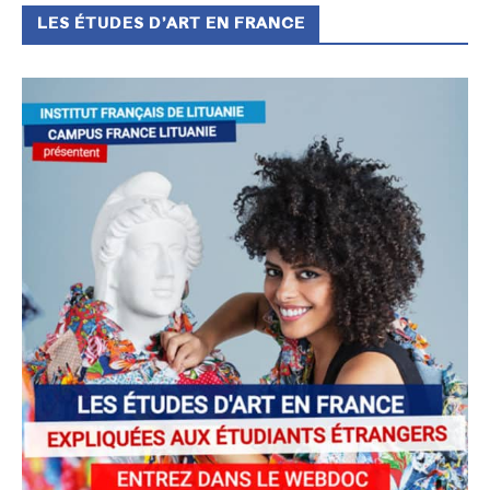
LES ÉTUDES D’ART EN FRANCE