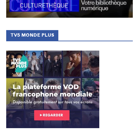
TV5 MONDE PLUS