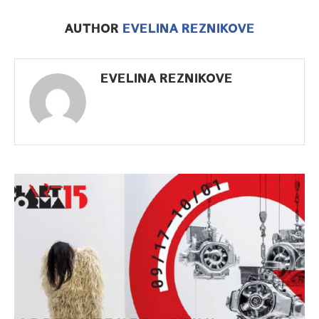
AUTHOR
EVELINA REZNIKOVE
EVELINA REZNIKOVE