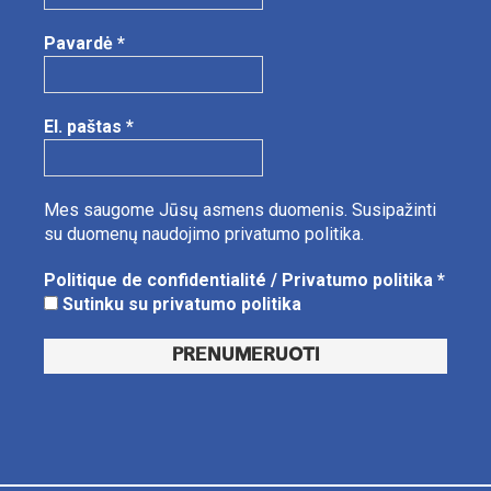
Pavardė
*
El. paštas
*
Mes saugome Jūsų asmens duomenis.
Susipažinti
su duomenų naudojimo privatumo politika.
Politique de confidentialité / Privatumo politika
*
Sutinku su privatumo politika