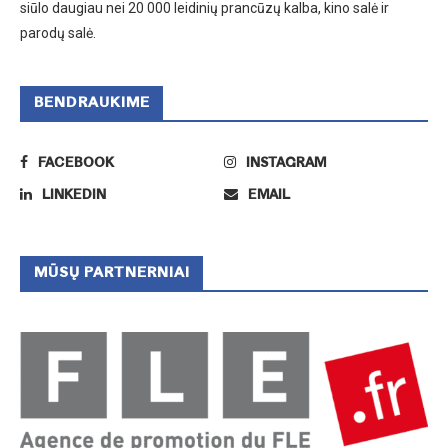
siūlo daugiau nei 20 000 leidinių prancūzų kalba, kino salė ir
parodų salė.
BENDRAUKIME
FACEBOOK
INSTAGRAM
LINKEDIN
EMAIL
MŪSŲ PARTNERNIAI