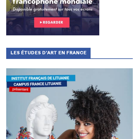
LES ÉTUDES D’ART EN FRANCE