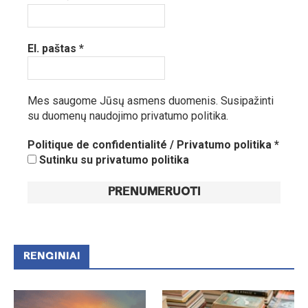
El. paštas
*
Mes saugome Jūsų asmens duomenis.
Susipažinti
su duomenų naudojimo privatumo politika.
Politique de confidentialité / Privatumo politika
*
Sutinku su privatumo politika
RENGINIAI