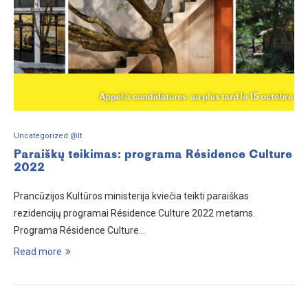
Uncategorized @lt
Paraiškų teikimas: programa Résidence Culture
2022
Prancūzijos Kultūros ministerija kviečia teikti paraiškas
rezidencijų programai Résidence Culture 2022 metams.
Programa Résidence Culture…
Read more