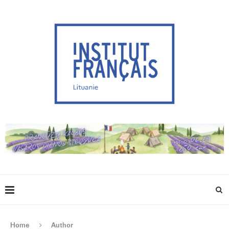
Home
Author