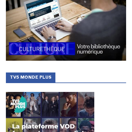
TV5 MONDE PLUS