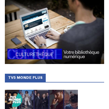
TV5 MONDE PLUS