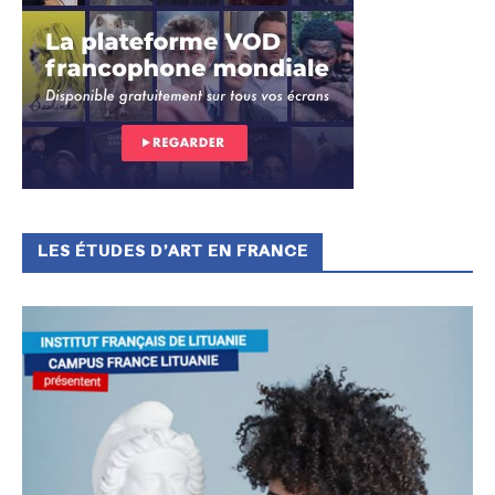
LES ÉTUDES D’ART EN FRANCE