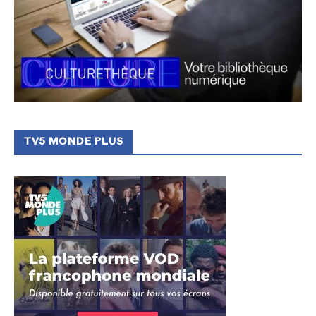
TV5 MONDE PLUS