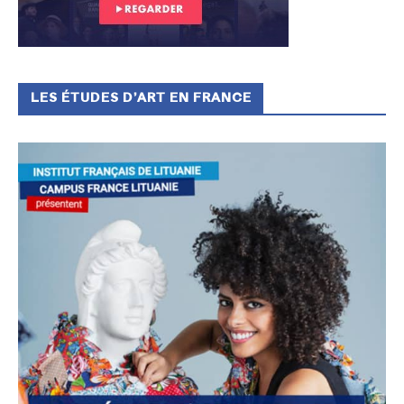
LES ÉTUDES D’ART EN FRANCE