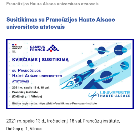
Prancūzijos Haute Alsace universiteto atstovais
Susitikimas su Prancūzijos Haute Alsace
universiteto atstovais
2021 m. spalio 13 d., trečiadienį, 18 val. Prancūzų institute,
Didžioji g. 1, Vilnius.