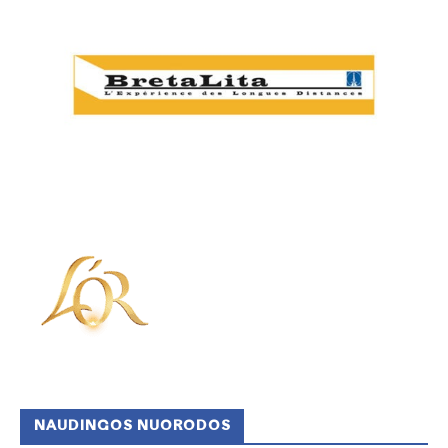
NAUDINGOS NUORODOS