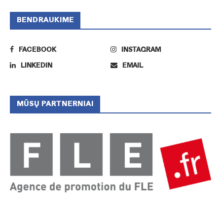
BENDRAUKIME
FACEBOOK
INSTAGRAM
LINKEDIN
EMAIL
MŪSŲ PARTNERNIAI