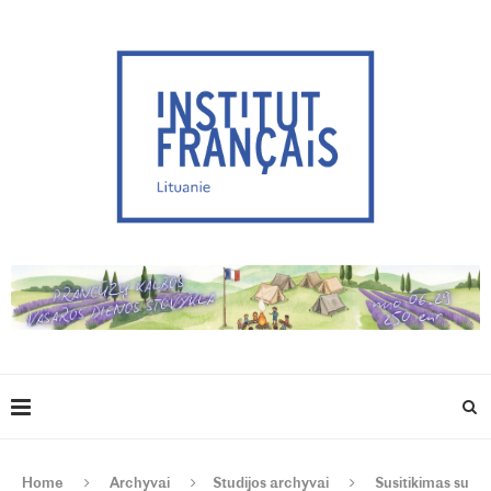
Home
Archyvai
Studijos archyvai
Susitikimas su