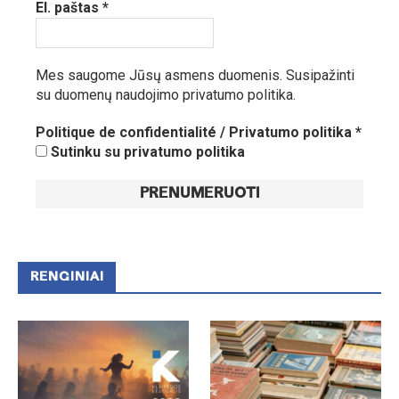
El. paštas
*
Mes saugome Jūsų asmens duomenis.
Susipažinti
su duomenų naudojimo privatumo politika.
Politique de confidentialité / Privatumo politika
*
Sutinku su privatumo politika
RENGINIAI