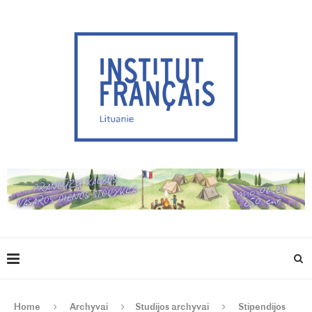
Home
Archyvai
Studijos archyvai
Stipendijos