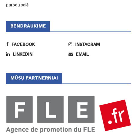
parodų salė.
BENDRAUKIME
FACEBOOK
INSTAGRAM
LINKEDIN
EMAIL
MŪSŲ PARTNERNIAI