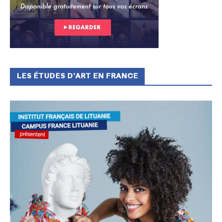
LES ÉTUDES D’ART EN FRANCE