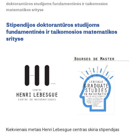
doktorantūros studijoms fundamentinės ir taikomosios
matematikos srityse
Stipendijos doktorantūros studijoms
fundamentinės ir taikomosios matematikos
srityse
Kiekvienais metais Henri Lebesgue centras skiria stipendijas