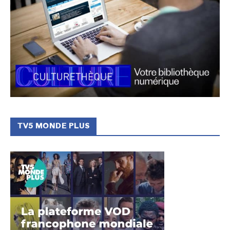
TV5 MONDE PLUS