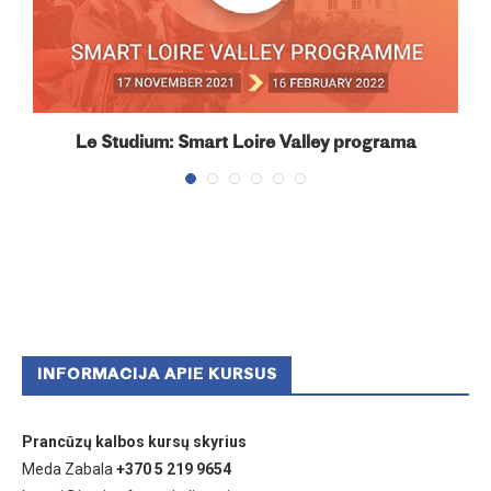
Le Studium: Smart Loire Valley programa
INFORMACIJA APIE KURSUS
Prancūzų kalbos kursų skyrius
Meda Zabala
+370 5 219 9654