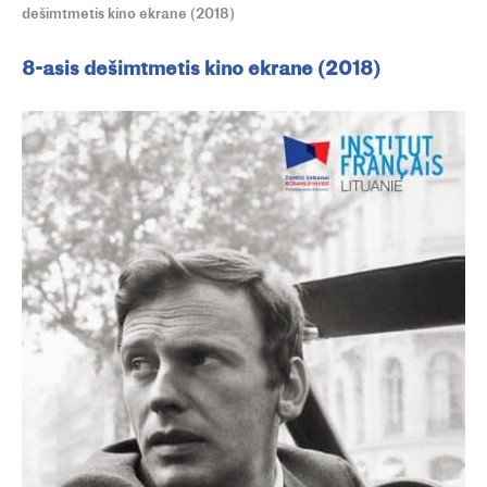
dešimtmetis kino ekrane (2018)
8-asis dešimtmetis kino ekrane (2018)