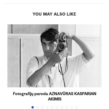
YOU MAY ALSO LIKE
Fotografijų paroda AZNAVŪRAS KASPARIAN
AKIMIS