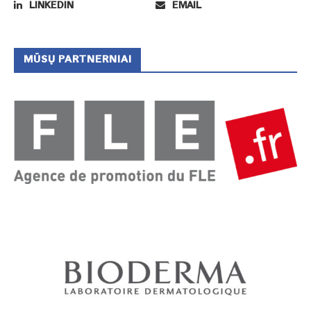
LINKEDIN
EMAIL
MŪSŲ PARTNERNIAI