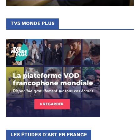
TV5 MONDE PLUS
LES ÉTUDES D’ART EN FRANCE