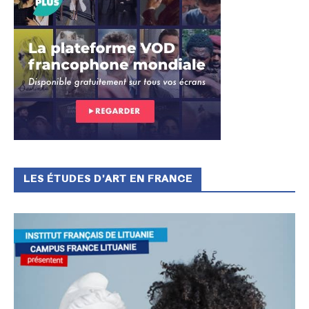
LES ÉTUDES D’ART EN FRANCE