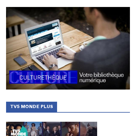
TV5 MONDE PLUS