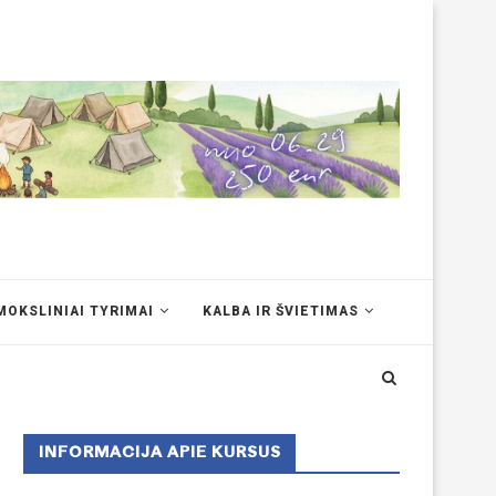
MOKSLINIAI TYRIMAI
KALBA IR ŠVIETIMAS
INFORMACIJA APIE KURSUS