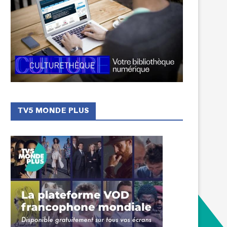
TV5 MONDE PLUS