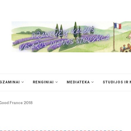
EGZAMINAI
RENGINIAI
MEDIATEKA
STUDIJOS IR 
Good France 2018