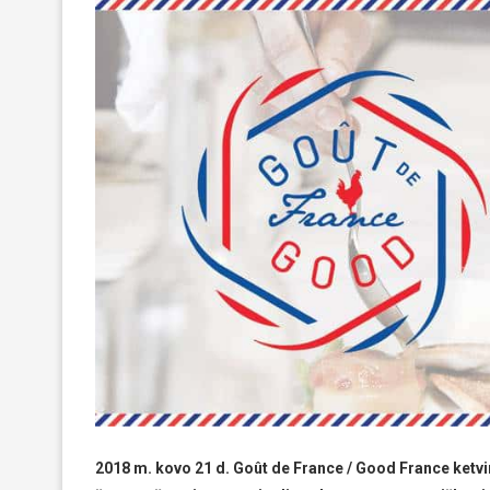
2018 m. kovo 21 d. Goût de France / Good France ketvirt