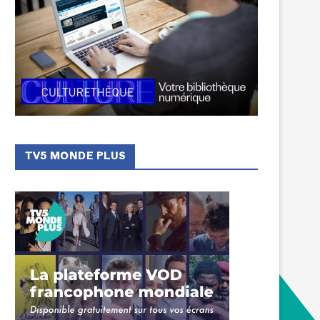
TV5 MONDE PLUS