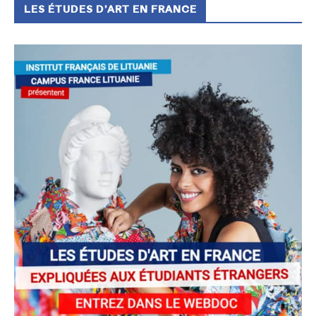
LES ÉTUDES D’ART EN FRANCE