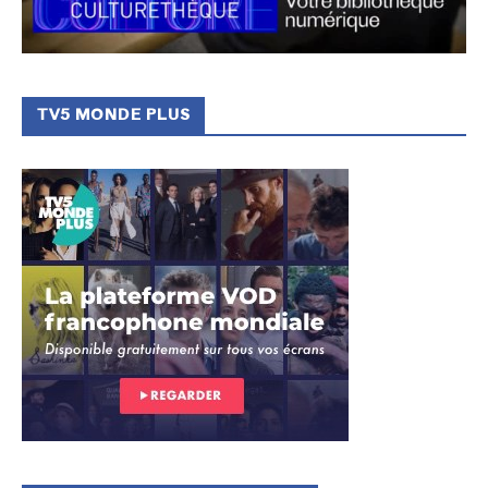
TV5 MONDE PLUS