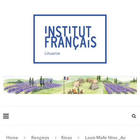
Home
Renginys
Kinas
Louis Malle filmo „Au