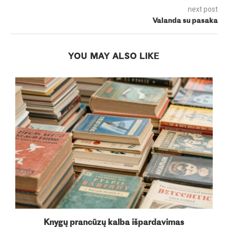
next post
Valanda su pasaka
YOU MAY ALSO LIKE
Knygų prancūzų kalba išpardavimas