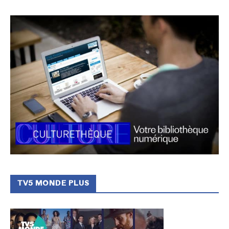
TV5 MONDE PLUS