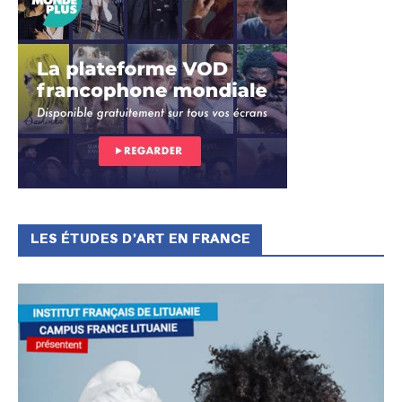
LES ÉTUDES D’ART EN FRANCE