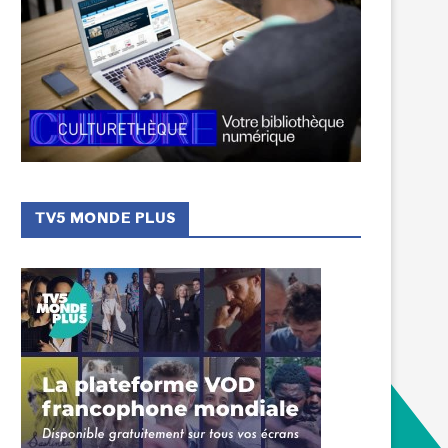
TV5 MONDE PLUS