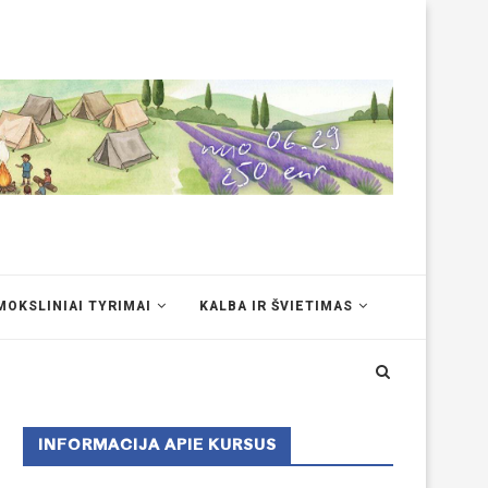
MOKSLINIAI TYRIMAI
KALBA IR ŠVIETIMAS
INFORMACIJA APIE KURSUS