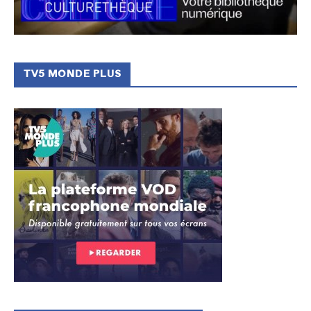
TV5 MONDE PLUS