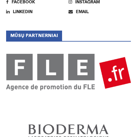
FACEBOOK
INSTAGRAM
LINKEDIN
EMAIL
MŪSŲ PARTNERNIAI