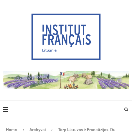
Home
Archyvai
Tarp Lietuvos ir Prancūzijos. Du