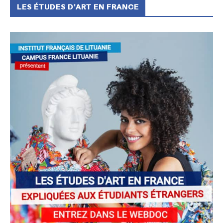
LES ÉTUDES D’ART EN FRANCE