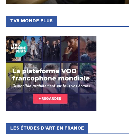
TV5 MONDE PLUS
LES ÉTUDES D’ART EN FRANCE