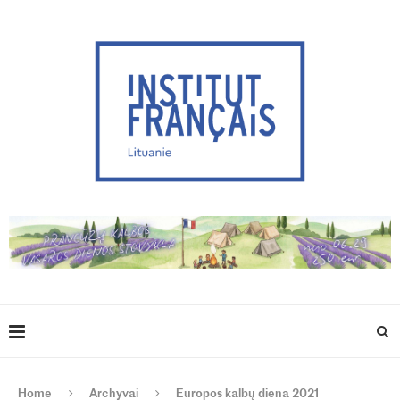
Home
Archyvai
Europos kalbų diena 2021