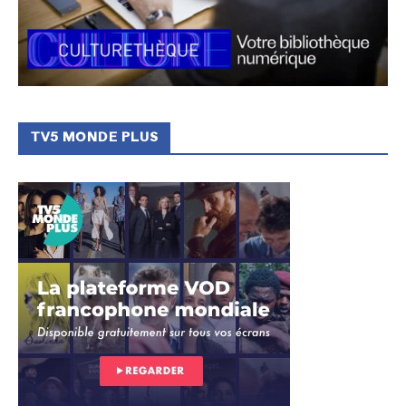
TV5 MONDE PLUS