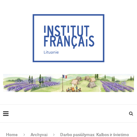
Home
Archyvai
Darbo pasiūlymas: Kalbos ir švietimo