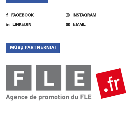
FACEBOOK
INSTAGRAM
LINKEDIN
EMAIL
MŪSŲ PARTNERNIAI