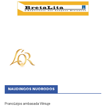
NAUDINGOS NUORODOS
Prancūzijos ambasada Vilniuje