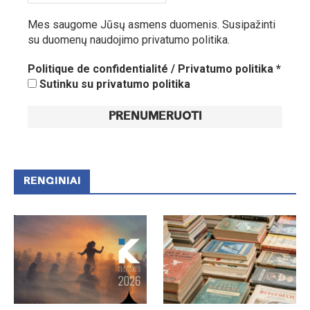
Mes saugome Jūsų asmens duomenis.
Susipažinti
su duomenų naudojimo privatumo politika.
Politique de confidentialité / Privatumo politika
*
Sutinku su privatumo politika
RENGINIAI