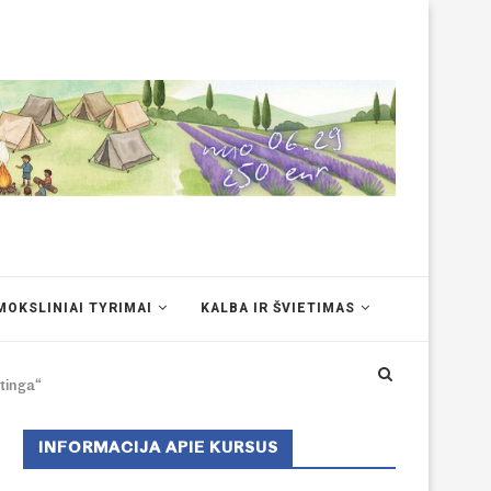
MOKSLINIAI TYRIMAI
KALBA IR ŠVIETIMAS
ėtinga“
INFORMACIJA APIE KURSUS