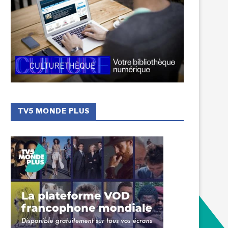
TV5 MONDE PLUS