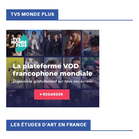
TV5 MONDE PLUS
LES ÉTUDES D’ART EN FRANCE