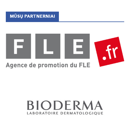
MŪSŲ PARTNERNIAI