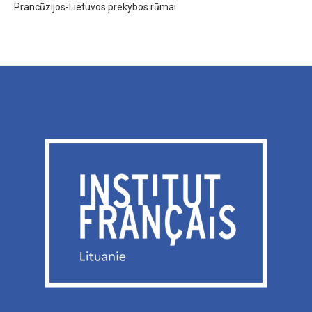
Prancūzijos-Lietuvos prekybos rūmai