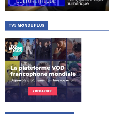
TV5 MONDE PLUS