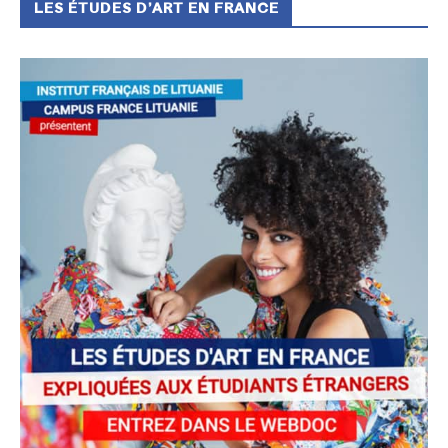
LES ÉTUDES D’ART EN FRANCE