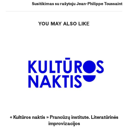
Susitikimas su rašytoju Jean-Philippe Toussaint
YOU MAY ALSO LIKE
« Kultūros naktis » Prancūzų institute. Literatūrinės
improvizacijos