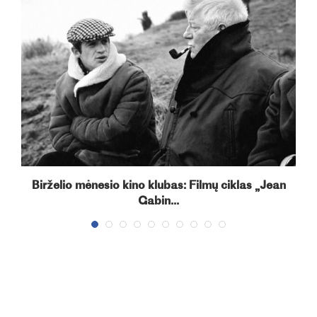
Birželio mėnesio kino klubas: Filmų ciklas „Jean
Gabin...