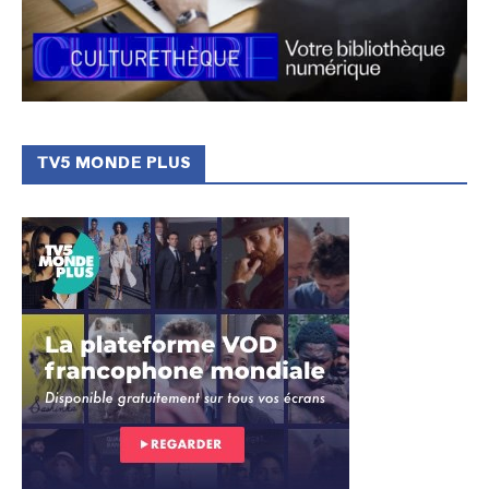
TV5 MONDE PLUS