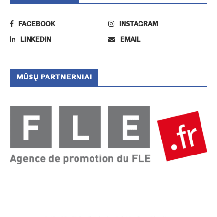
FACEBOOK
INSTAGRAM
LINKEDIN
EMAIL
MŪSŲ PARTNERNIAI