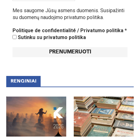
Mes saugome Jūsų asmens duomenis.
Susipažinti
su duomenų naudojimo privatumo politika.
Politique de confidentialité / Privatumo politika
*
Sutinku su privatumo politika
RENGINIAI