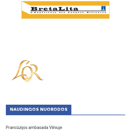
NAUDINGOS NUORODOS
Prancūzijos ambasada Vilniuje