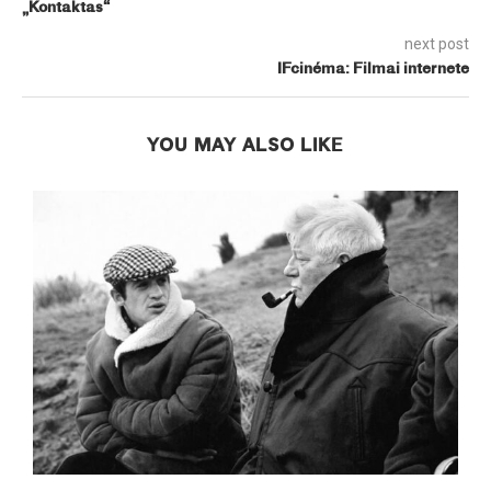
„Kontaktas“
next post
IFcinéma: Filmai internete
YOU MAY ALSO LIKE