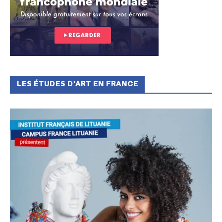
LES ÉTUDES D’ART EN FRANCE