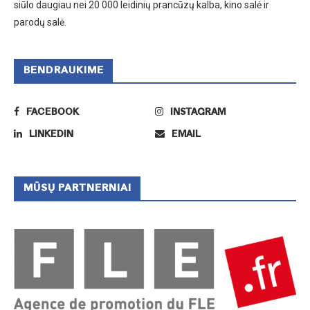
siūlo daugiau nei 20 000 leidinių prancūzų kalba, kino salė ir
parodų salė.
BENDRAUKIME
FACEBOOK
INSTAGRAM
LINKEDIN
EMAIL
MŪSŲ PARTNERNIAI