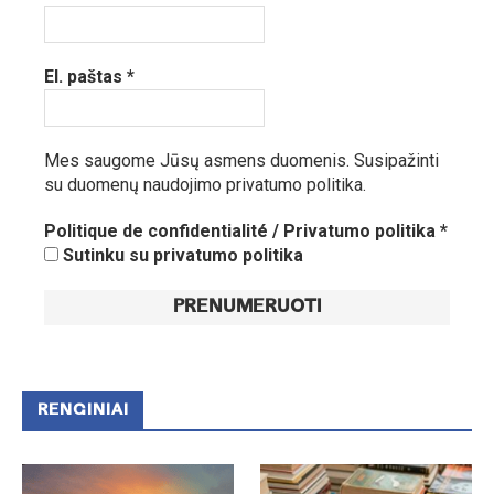
El. paštas
*
Mes saugome Jūsų asmens duomenis.
Susipažinti
su duomenų naudojimo privatumo politika.
Politique de confidentialité / Privatumo politika
*
Sutinku su privatumo politika
RENGINIAI