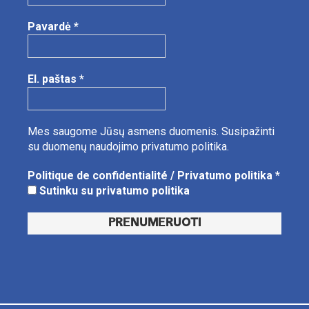
Pavardė
*
El. paštas
*
Mes saugome Jūsų asmens duomenis.
Susipažinti
su duomenų naudojimo privatumo politika.
Politique de confidentialité / Privatumo politika
*
Sutinku su privatumo politika