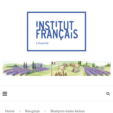
Home
Renginys
Skaitymo balsu klubas