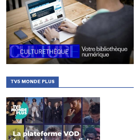
TV5 MONDE PLUS